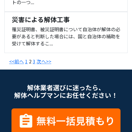
トの一つ...
災害による解体工事
罹災証明書、被災証明書について自治体が解体の必
要があると判断した場合には、国と自治体の補助を
受けて解体するこ...
<<前へ
1
2
3
次へ>>
解体業者選びに迷ったら、
解体ヘルプマンにお任せください！