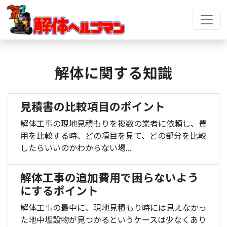
解体に関する知識
見積書の比較項目のポイント
解体工事の現地見積もりを複数の業者に依頼し、費
用を比較する時、どの項目を見て、どの部分を比較
したらいいのかわからない場...
解体工事の追加費用で困らないよう
にするポイント
解体工事の最中に、現地見積もり時には見えなかっ
た地中埋設物が見つかるというケースは少なくあり