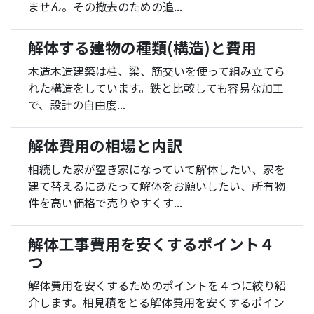
ません。その撤去のための追...
解体する建物の種類(構造)と費用
木造木造建築は柱、梁、筋交いを使って組み立てら
れた構造をしています。鉄と比較しても容易な加工
で、設計の自由度...
解体費用の相場と内訳
相続した家が空き家になっていて解体したい、家を
建て替えるにあたって解体をお願いしたい、所有物
件を高い価格で売りやすくす...
解体工事費用を安くするポイント４
つ
解体費用を安くするためのポイントを４つに絞り紹
介します。相見積をとる解体費用を安くするポイン