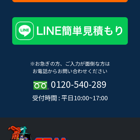
※お急ぎの方、ご入力が面倒な方は
お電話からお問い合わせください
0120-540-289
受付時間 : 平日10:00~17:00